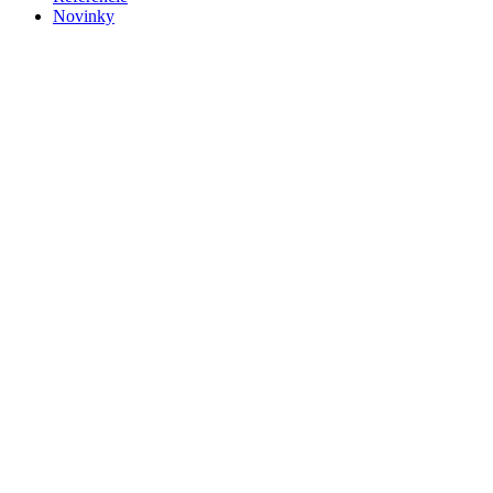
Novinky