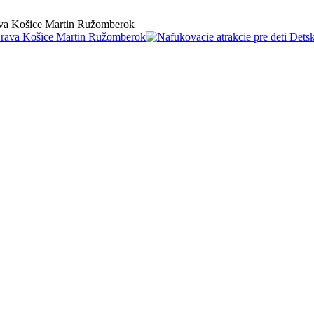
rava Košice Martin Ružomberok